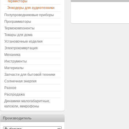
Термисторы
Энкодеры для аудиотехники
Полупроводниковые приборы
Программаторы
Термокомпоненты
Товары для дома
Установочные изделия
Электрокоммутация
Механика
Инструменты
Материалы
Запчасти для бытовой техники
Солнечная энергия
Разное
Распродажа
Динамики малогабаритные,
капсюли, микрофоны
Производитель