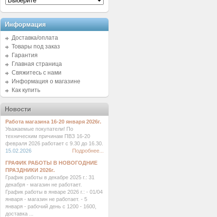
Информация
Доставка/оплата
Товары под заказ
Гарантия
Главная страница
Свяжитесь с нами
Информация о магазине
Как купить
Новости
Работа магазина 16-20 января 2026г.
Уважаемые покупатели! По
техническим причинам ПВЗ 16-20
февраля 2026 работает с 9.30 до 16.30.
15.02.2026
Подробнее...
ГРАФИК РАБОТЫ В НОВОГОДНИЕ
ПРАЗДНИКИ 2026г.
График работы в декабре 2025 г.: 31
декабря - магазин не работает.
График работы в январе 2026 г.: - 01/04
января - магазин не работает. - 5
января - рабочий день с 1200 - 1600,
доставка ...