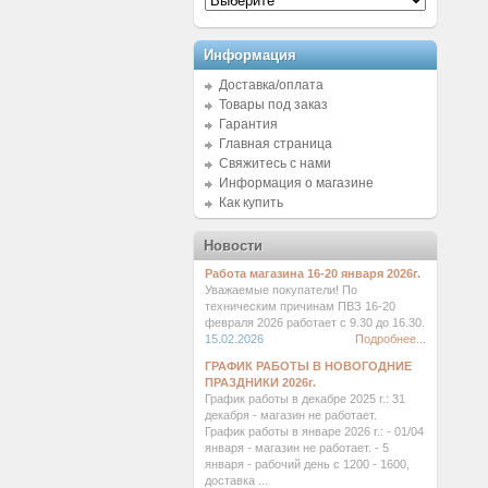
Информация
Доставка/оплата
Товары под заказ
Гарантия
Главная страница
Свяжитесь с нами
Информация о магазине
Как купить
Новости
Работа магазина 16-20 января 2026г.
Уважаемые покупатели! По
техническим причинам ПВЗ 16-20
февраля 2026 работает с 9.30 до 16.30.
15.02.2026
Подробнее...
ГРАФИК РАБОТЫ В НОВОГОДНИЕ
ПРАЗДНИКИ 2026г.
График работы в декабре 2025 г.: 31
декабря - магазин не работает.
График работы в январе 2026 г.: - 01/04
января - магазин не работает. - 5
января - рабочий день с 1200 - 1600,
доставка ...