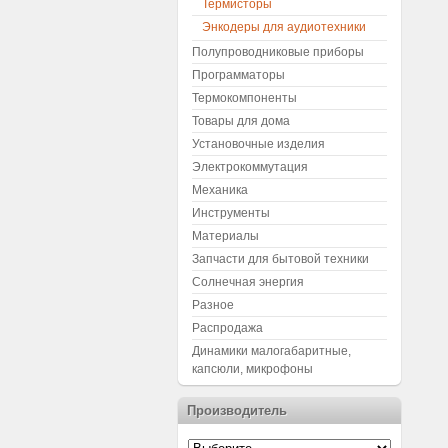
Термисторы
Энкодеры для аудиотехники
Полупроводниковые приборы
Программаторы
Термокомпоненты
Товары для дома
Установочные изделия
Электрокоммутация
Механика
Инструменты
Материалы
Запчасти для бытовой техники
Солнечная энергия
Разное
Распродажа
Динамики малогабаритные,
капсюли, микрофоны
Производитель