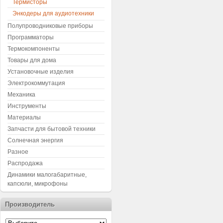
Термисторы
Энкодеры для аудиотехники
Полупроводниковые приборы
Программаторы
Термокомпоненты
Товары для дома
Установочные изделия
Электрокоммутация
Механика
Инструменты
Материалы
Запчасти для бытовой техники
Солнечная энергия
Разное
Распродажа
Динамики малогабаритные,
капсюли, микрофоны
Производитель