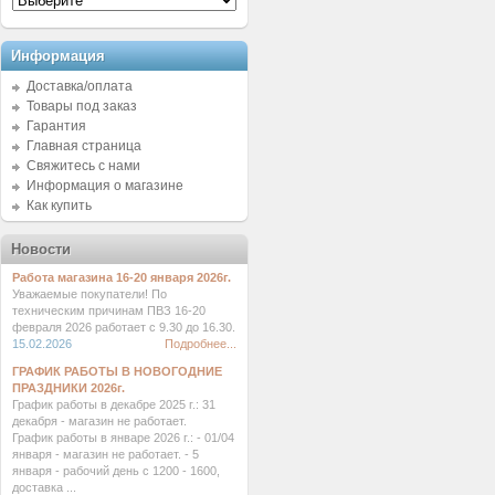
Информация
Доставка/оплата
Товары под заказ
Гарантия
Главная страница
Свяжитесь с нами
Информация о магазине
Как купить
Новости
Работа магазина 16-20 января 2026г.
Уважаемые покупатели! По
техническим причинам ПВЗ 16-20
февраля 2026 работает с 9.30 до 16.30.
15.02.2026
Подробнее...
ГРАФИК РАБОТЫ В НОВОГОДНИЕ
ПРАЗДНИКИ 2026г.
График работы в декабре 2025 г.: 31
декабря - магазин не работает.
График работы в январе 2026 г.: - 01/04
января - магазин не работает. - 5
января - рабочий день с 1200 - 1600,
доставка ...