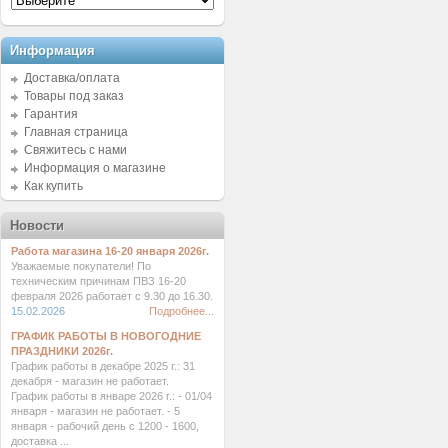
Информация
Доставка/оплата
Товары под заказ
Гарантия
Главная страница
Свяжитесь с нами
Информация о магазине
Как купить
Новости
Работа магазина 16-20 января 2026г.
Уважаемые покупатели! По
техническим причинам ПВЗ 16-20
февраля 2026 работает с 9.30 до 16.30.
15.02.2026
Подробнее...
ГРАФИК РАБОТЫ В НОВОГОДНИЕ
ПРАЗДНИКИ 2026г.
График работы в декабре 2025 г.: 31
декабря - магазин не работает.
График работы в январе 2026 г.: - 01/04
января - магазин не работает. - 5
января - рабочий день с 1200 - 1600,
доставка ...