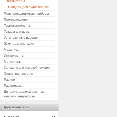
Термисторы
Энкодеры для аудиотехники
Полупроводниковые приборы
Программаторы
Термокомпоненты
Товары для дома
Установочные изделия
Электрокоммутация
Механика
Инструменты
Материалы
Запчасти для бытовой техники
Солнечная энергия
Разное
Распродажа
Динамики малогабаритные,
капсюли, микрофоны
Производитель