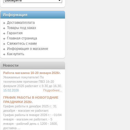
Информация
Доставка/оплата
Товары под заказ
Гарантия
Главная страница
Свяжитесь с нами
Информация о магазине
Как купить
Новости
Работа магазина 16-20 января 2026г.
Уважаемые покупатели! По
техническим причинам ПВЗ 16-20
февраля 2026 работает с 9.30 до 16.30.
15.02.2026
Подробнее...
ГРАФИК РАБОТЫ В НОВОГОДНИЕ
ПРАЗДНИКИ 2026г.
График работы в декабре 2025 г.: 31
декабря - магазин не работает.
График работы в январе 2026 г.: - 01/04
января - магазин не работает. - 5
января - рабочий день с 1200 - 1600,
доставка ...