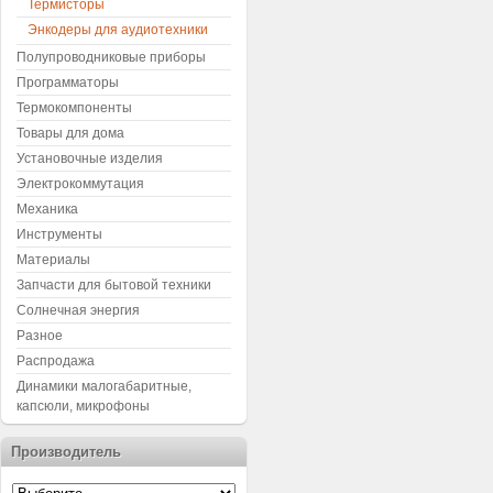
Термисторы
Энкодеры для аудиотехники
Полупроводниковые приборы
Программаторы
Термокомпоненты
Товары для дома
Установочные изделия
Электрокоммутация
Механика
Инструменты
Материалы
Запчасти для бытовой техники
Солнечная энергия
Разное
Распродажа
Динамики малогабаритные,
капсюли, микрофоны
Производитель