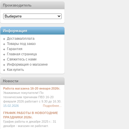
Производитель
Информация
Доставка/оплата
Товары под заказ
Гарантия
Главная страница
Свяжитесь с нами
Информация о магазине
Как купить
Новости
Работа магазина 16-20 января 2026г.
Уважаемые покупатели! По
техническим причинам ПВЗ 16-20
февраля 2026 работает с 9.30 до 16.30.
15.02.2026
Подробнее...
ГРАФИК РАБОТЫ В НОВОГОДНИЕ
ПРАЗДНИКИ 2026г.
График работы в декабре 2025 г.: 31
декабря - магазин не работает.