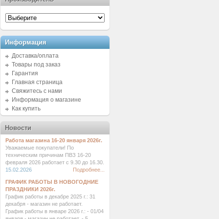
Информация
Доставка/оплата
Товары под заказ
Гарантия
Главная страница
Свяжитесь с нами
Информация о магазине
Как купить
Новости
Работа магазина 16-20 января 2026г.
Уважаемые покупатели! По
техническим причинам ПВЗ 16-20
февраля 2026 работает с 9.30 до 16.30.
15.02.2026
Подробнее...
ГРАФИК РАБОТЫ В НОВОГОДНИЕ
ПРАЗДНИКИ 2026г.
График работы в декабре 2025 г.: 31
декабря - магазин не работает.
График работы в январе 2026 г.: - 01/04
января - магазин не работает. - 5