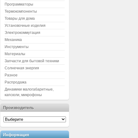
Программаторы
Термокомпоненты
Товары для дома
Установочные изделия
Электрокоммутация
Механика
Инструменты
Материалы
Запчасти для бытовой техники
Солнечная энергия
Разное
Распродажа
Динамики малогабаритные,
капсюли, микрофоны
Производитель
Информация