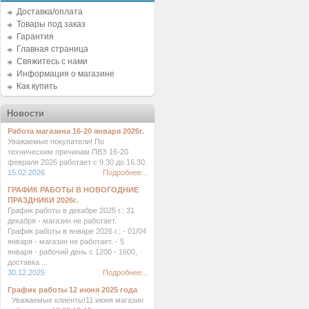
Доставка/оплата
Товары под заказ
Гарантия
Главная страница
Свяжитесь с нами
Информация о магазине
Как купить
Новости
Работа магазина 16-20 января 2026г.
Уважаемые покупатели! По
техническим причинам ПВЗ 16-20
февраля 2026 работает с 9.30 до 16.30.
15.02.2026
Подробнее...
ГРАФИК РАБОТЫ В НОВОГОДНИЕ
ПРАЗДНИКИ 2026г.
График работы в декабре 2025 г.: 31
декабря - магазин не работает.
График работы в январе 2026 г.: - 01/04
января - магазин не работает. - 5
января - рабочий день с 1200 - 1600,
доставка ...
30.12.2025
Подробнее...
График работы 12 июня 2025 года
Уважаемые клиенты!11 июня магазин