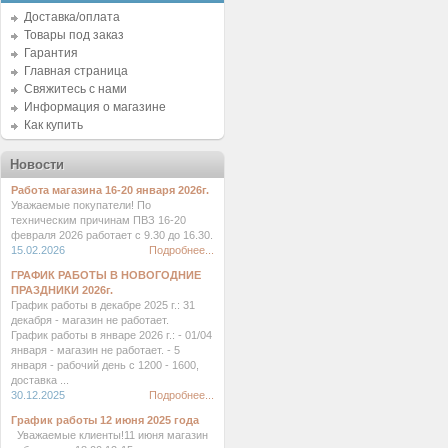
Доставка/оплата
Товары под заказ
Гарантия
Главная страница
Свяжитесь с нами
Информация о магазине
Как купить
Новости
Работа магазина 16-20 января 2026г.
Уважаемые покупатели! По
техническим причинам ПВЗ 16-20
февраля 2026 работает с 9.30 до 16.30.
15.02.2026
Подробнее...
ГРАФИК РАБОТЫ В НОВОГОДНИЕ
ПРАЗДНИКИ 2026г.
График работы в декабре 2025 г.: 31
декабря - магазин не работает.
График работы в январе 2026 г.: - 01/04
января - магазин не работает. - 5
января - рабочий день с 1200 - 1600,
доставка ...
30.12.2025
Подробнее...
График работы 12 июня 2025 года
Уважаемые клиенты!11 июня магазин