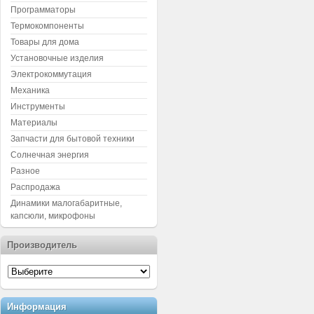
Программаторы
Термокомпоненты
Товары для дома
Установочные изделия
Электрокоммутация
Механика
Инструменты
Материалы
Запчасти для бытовой техники
Солнечная энергия
Разное
Распродажа
Динамики малогабаритные,
капсюли, микрофоны
Производитель
Информация