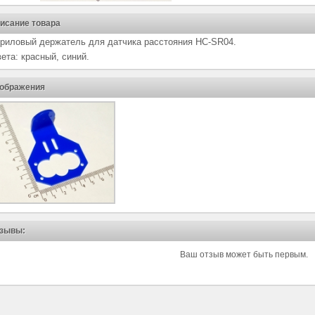
исание товара
риловый держатель для датчика расстояния HC-SR04.
ета: красный, синий.
ображения
зывы:
Ваш отзыв может быть первым.