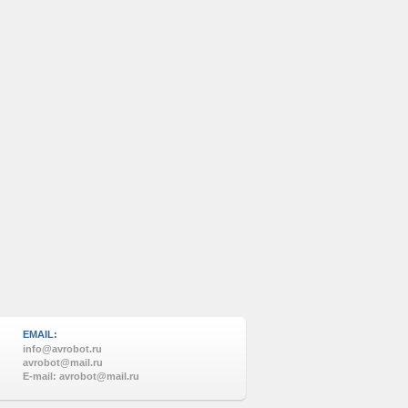
EMAIL:
info@avrobot.ru
avrobot@mail.ru
E-mail: avrobot@mail.ru