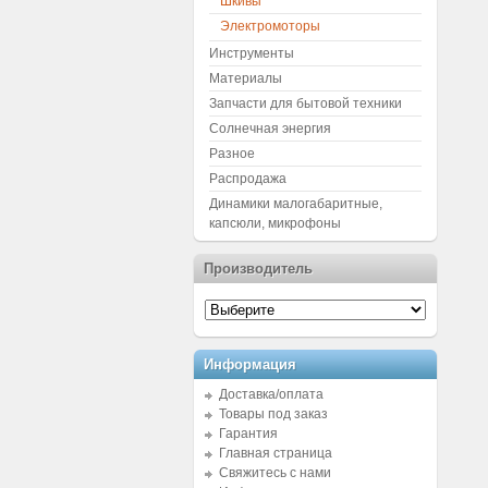
Шкивы
Электромоторы
Инструменты
Материалы
Запчасти для бытовой техники
Солнечная энергия
Разное
Распродажа
Динамики малогабаритные,
капсюли, микрофоны
Производитель
Информация
Доставка/оплата
Товары под заказ
Гарантия
Главная страница
Свяжитесь с нами