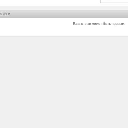
зывы:
Ваш отзыв может быть первым.