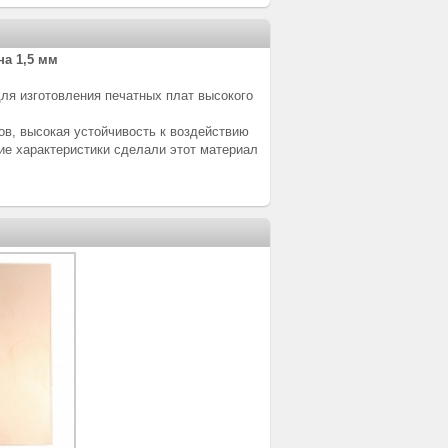
на 1,5 мм
ля изготовления печатных плат высокого
ов, высокая устойчивость к воздействию
ие характеристики сделали этот материал