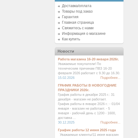
Доставка/оплата
Товары под заказ
Гарантия
Главная страница
Свяжитесь с нами
Информация о магазине
Как купить
Новости
Работа магазина 16-20 января 2026г.
Уважаемые покупатели! По
техническим причинам ПВЗ 16-20
февраля 2026 работает с 9.30 до 16.30.
15.02.2026
Подробнее...
ГРАФИК РАБОТЫ В НОВОГОДНИЕ
ПРАЗДНИКИ 2026г.
График работы в декабре 2025 г.: 31
декабря - магазин не работает.
График работы в январе 2026 г.: - 01/04
января - магазин не работает. - 5
января - рабочий день с 1200 - 1600,
доставка ...
30.12.2025
Подробнее...
График работы 12 июня 2025 года
Уважаемые клиенты!11 июня магазин