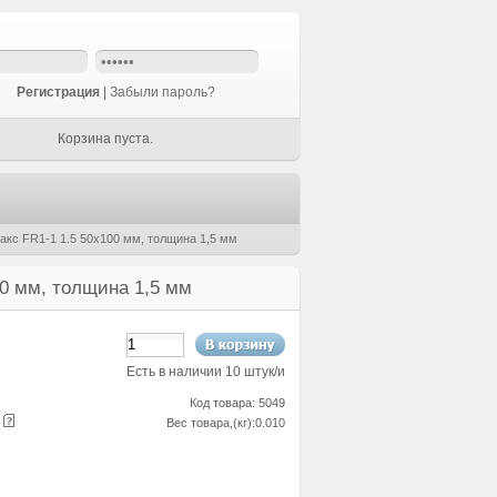
Регистрация
|
Забыли пароль?
Корзина пуста.
кс FR1-1 1.5 50х100 мм, толщина 1,5 мм
0 мм, толщина 1,5 мм
Есть в наличии 10 штук/и
Код товара: 5049
е
Вес товара,(кг):0.010