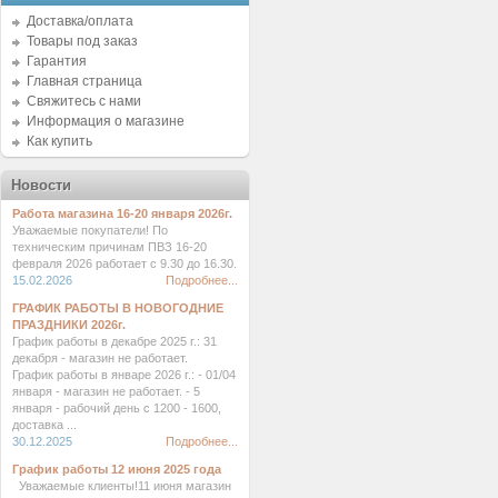
Доставка/оплата
Товары под заказ
Гарантия
Главная страница
Свяжитесь с нами
Информация о магазине
Как купить
Новости
Работа магазина 16-20 января 2026г.
Уважаемые покупатели! По
техническим причинам ПВЗ 16-20
февраля 2026 работает с 9.30 до 16.30.
15.02.2026
Подробнее...
ГРАФИК РАБОТЫ В НОВОГОДНИЕ
ПРАЗДНИКИ 2026г.
График работы в декабре 2025 г.: 31
декабря - магазин не работает.
График работы в январе 2026 г.: - 01/04
января - магазин не работает. - 5
января - рабочий день с 1200 - 1600,
доставка ...
30.12.2025
Подробнее...
График работы 12 июня 2025 года
Уважаемые клиенты!11 июня магазин