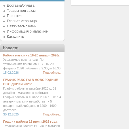
Доставка/оплата
Товары под заказ
Гарантия
Главная страница
Свяжитесь с нами
Информация о магазине
Как купить
Новости
Работа магазина 16-20 января 2026г.
Уважаемые покупатели! По
техническим причинам ПВЗ 16-20
февраля 2026 работает с 9.30 до 16.30.
15.02.2026
Подробнее...
ГРАФИК РАБОТЫ В НОВОГОДНИЕ
ПРАЗДНИКИ 2026г.
График работы в декабре 2025 г.: 31
декабря - магазин не работает.
График работы в январе 2026 г.: - 01/04
января - магазин не работает. - 5
января - рабочий день с 1200 - 1600,
доставка ...
30.12.2025
Подробнее...
График работы 12 июня 2025 года
Уважаемые клиенты!11 июня магазин