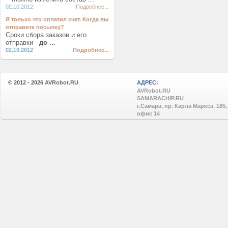
02.10.2012
Подробнее...
Я только что оплатил счет. Когда вы
отправите посылку?
Сроки сбора заказов и его
отправки -
до ...
02.10.2012
Подробнее...
© 2012 - 2026
AVRobot.RU
АДРЕС:
AVRobot.RU
SAMARACHIP.RU
г.Самара, пр. Карла Маркса, 185,
офис 14