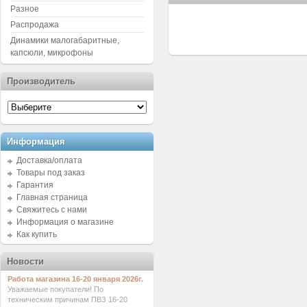
Разное
Распродажа
Динамики малогабаритные,
капсюли, микрофоны
Производитель
Информация
Доставка/оплата
Товары под заказ
Гарантия
Главная страница
Свяжитесь с нами
Информация о магазине
Как купить
Новости
Работа магазина 16-20 января 2026г.
Уважаемые покупатели! По
техническим причинам ПВЗ 16-20