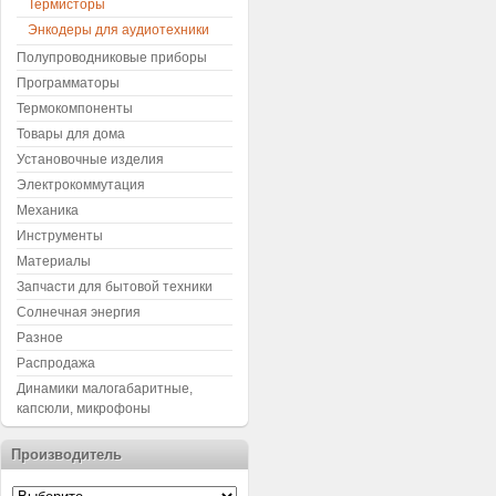
Термисторы
Энкодеры для аудиотехники
Полупроводниковые приборы
Программаторы
Термокомпоненты
Товары для дома
Установочные изделия
Электрокоммутация
Механика
Инструменты
Материалы
Запчасти для бытовой техники
Солнечная энергия
Разное
Распродажа
Динамики малогабаритные,
капсюли, микрофоны
Производитель