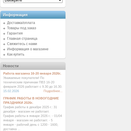
Информация
Доставка/оплата
Товары под заказ
Гарантия
Главная страница
Свяжитесь с нами
Информация о магазине
Как купить
Новости
Работа магазина 16-20 января 2026г.
Уважаемые покупатели! По
техническим причинам ПВЗ 16-20
февраля 2026 работает с 9.30 до 16.30.
15.02.2026
Подробнее...
ГРАФИК РАБОТЫ В НОВОГОДНИЕ
ПРАЗДНИКИ 2026г.
График работы в декабре 2025 г.: 31
декабря - магазин не работает.
График работы в январе 2026 г.: - 01/04
января - магазин не работает. - 5
января - рабочий день с 1200 - 1600,
доставка ...