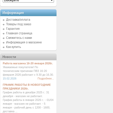
Информация
Доставка/оплата
Товары под заказ
Гарантия
Главная страница
Свяжитесь с нами
Информация о магазине
Как купить
Новости
Работа магазина 16-20 января 2026г.
Уважаемые покупатели! По
техническим причинам ПВЗ 16-20
февраля 2026 работает с 9.30 до 16.30.
15.02.2026
Подробнее...
ГРАФИК РАБОТЫ В НОВОГОДНИЕ
ПРАЗДНИКИ 2026г.
График работы в декабре 2025 г.: 31
декабря - магазин не работает.
График работы в январе 2026 г.: - 01/04
января - магазин не работает. - 5
января - рабочий день с 1200 - 1600,
доставка ...