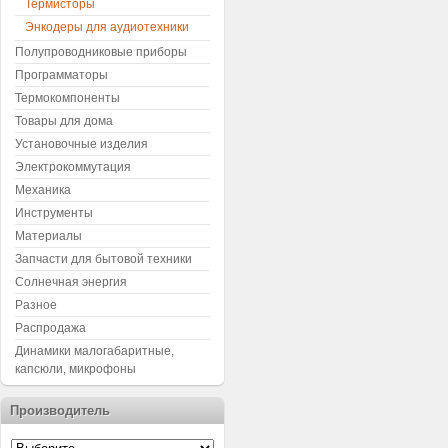
Термисторы
Энкодеры для аудиотехники
Полупроводниковые приборы
Программаторы
Термокомпоненты
Товары для дома
Установочные изделия
Электрокоммутация
Механика
Инструменты
Материалы
Запчасти для бытовой техники
Солнечная энергия
Разное
Распродажа
Динамики малогабаритные,
капсюли, микрофоны
Производитель