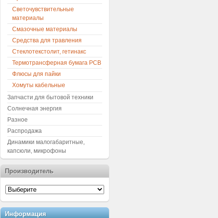
Светочувствительные
материалы
Смазочные материалы
Средства для травления
Стеклотекстолит, гетинакс
Термотрансферная бумага PCB
Флюсы для пайки
Хомуты кабельные
Запчасти для бытовой техники
Солнечная энергия
Разное
Распродажа
Динамики малогабаритные,
капсюли, микрофоны
Производитель
Информация