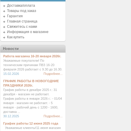
Доставка/оплата
Товары под заказ
Гарантия
Главная страница
Свяжитесь с нами
Информация о магазине
Как купить
Новости
Работа магазина 16-20 января 2026г.
Уважаемые покупатели! По
техническим причинам ПВЗ 16-20
февраля 2026 работает с 9.30 до 16.30.
15.02.2026
Подробнее...
ГРАФИК РАБОТЫ В НОВОГОДНИЕ
ПРАЗДНИКИ 2026г.
График работы в декабре 2025 г.: 31
декабря - магазин не работает.
График работы в январе 2026 г.: - 01/04
января - магазин не работает. - 5
января - рабочий день с 1200 - 1600,
доставка ...
30.12.2025
Подробнее...
График работы 12 июня 2025 года
Уважаемые клиенты!11 июня магазин