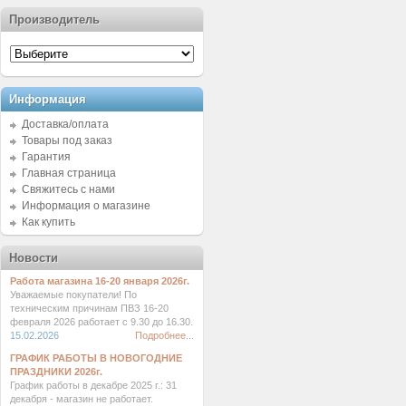
Производитель
Информация
Доставка/оплата
Товары под заказ
Гарантия
Главная страница
Свяжитесь с нами
Информация о магазине
Как купить
Новости
Работа магазина 16-20 января 2026г.
Уважаемые покупатели! По
техническим причинам ПВЗ 16-20
февраля 2026 работает с 9.30 до 16.30.
15.02.2026
Подробнее...
ГРАФИК РАБОТЫ В НОВОГОДНИЕ
ПРАЗДНИКИ 2026г.
График работы в декабре 2025 г.: 31
декабря - магазин не работает.