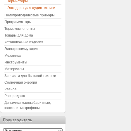
Термисторы
Энкодеры для аудиотехники
Полупроводниковые приборы
Программаторы
Термокомпоненты
Товары для дома
Установочные изделия
Электрокоммутация
Механика
Инструменты
Материалы
Запчасти для бытовой техники
Солнечная энергия
Разное
Распродажа
Динамики малогабаритные,
капсюли, микрофоны
Производитель