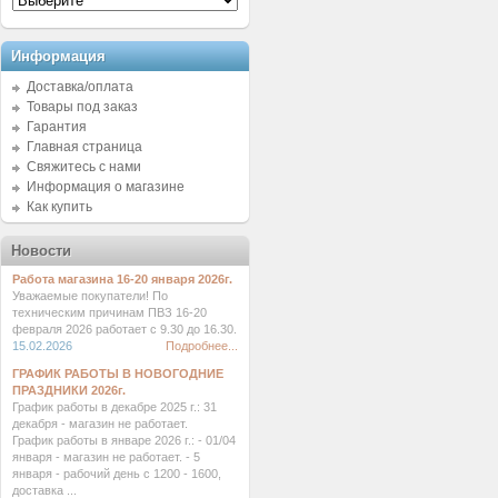
Информация
Доставка/оплата
Товары под заказ
Гарантия
Главная страница
Свяжитесь с нами
Информация о магазине
Как купить
Новости
Работа магазина 16-20 января 2026г.
Уважаемые покупатели! По
техническим причинам ПВЗ 16-20
февраля 2026 работает с 9.30 до 16.30.
15.02.2026
Подробнее...
ГРАФИК РАБОТЫ В НОВОГОДНИЕ
ПРАЗДНИКИ 2026г.
График работы в декабре 2025 г.: 31
декабря - магазин не работает.
График работы в январе 2026 г.: - 01/04
января - магазин не работает. - 5
января - рабочий день с 1200 - 1600,
доставка ...