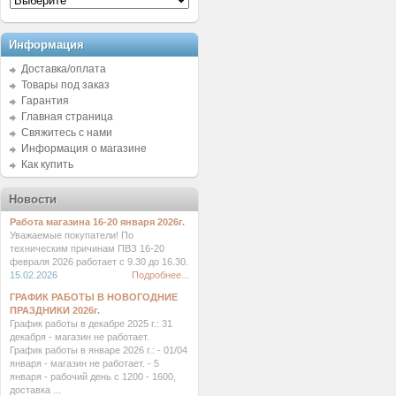
Информация
Доставка/оплата
Товары под заказ
Гарантия
Главная страница
Свяжитесь с нами
Информация о магазине
Как купить
Новости
Работа магазина 16-20 января 2026г.
Уважаемые покупатели! По
техническим причинам ПВЗ 16-20
февраля 2026 работает с 9.30 до 16.30.
15.02.2026
Подробнее...
ГРАФИК РАБОТЫ В НОВОГОДНИЕ
ПРАЗДНИКИ 2026г.
График работы в декабре 2025 г.: 31
декабря - магазин не работает.
График работы в январе 2026 г.: - 01/04
января - магазин не работает. - 5
января - рабочий день с 1200 - 1600,
доставка ...