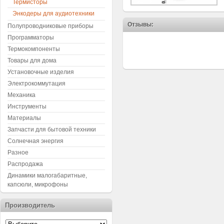
Термисторы
Энкодеры для аудиотехники
Отзывы:
Полупроводниковые приборы
Программаторы
Термокомпоненты
Товары для дома
Установочные изделия
Электрокоммутация
Механика
Инструменты
Материалы
Запчасти для бытовой техники
Солнечная энергия
Разное
Распродажа
Динамики малогабаритные,
капсюли, микрофоны
Производитель