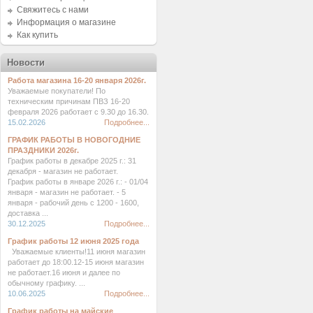
Свяжитесь с нами
Информация о магазине
Как купить
Новости
Работа магазина 16-20 января 2026г.
Уважаемые покупатели! По
техническим причинам ПВЗ 16-20
февраля 2026 работает с 9.30 до 16.30.
15.02.2026
Подробнее...
ГРАФИК РАБОТЫ В НОВОГОДНИЕ
ПРАЗДНИКИ 2026г.
График работы в декабре 2025 г.: 31
декабря - магазин не работает.
График работы в январе 2026 г.: - 01/04
января - магазин не работает. - 5
января - рабочий день с 1200 - 1600,
доставка ...
30.12.2025
Подробнее...
График работы 12 июня 2025 года
Уважаемые клиенты!11 июня магазин
работает до 18:00.12-15 июня магазин
не работает.16 июня и далее по
обычному графику. ...
10.06.2025
Подробнее...
График работы на майские