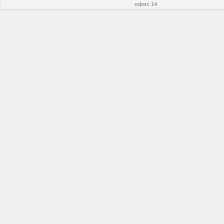
офис 14