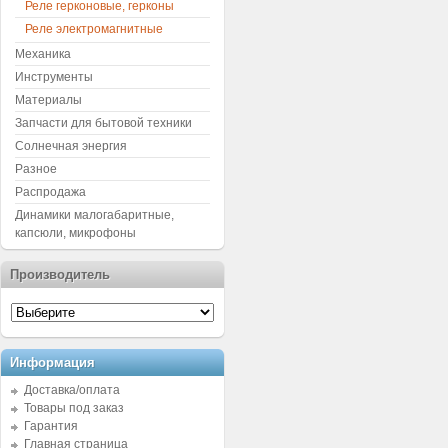
Реле герконовые, герконы
Реле электромагнитные
Механика
Инструменты
Материалы
Запчасти для бытовой техники
Солнечная энергия
Разное
Распродажа
Динамики малогабаритные,
капсюли, микрофоны
Производитель
Информация
Доставка/оплата
Товары под заказ
Гарантия
Главная страница