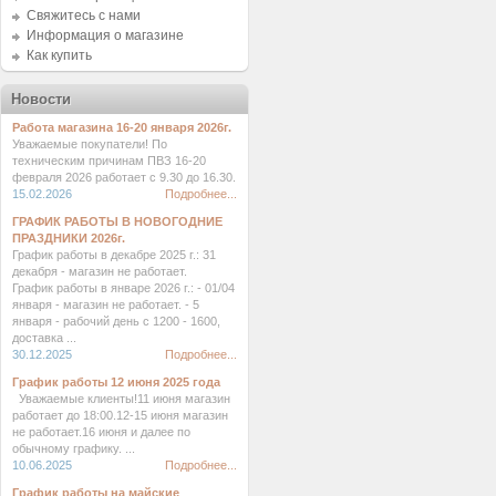
Свяжитесь с нами
Информация о магазине
Как купить
Новости
Работа магазина 16-20 января 2026г.
Уважаемые покупатели! По
техническим причинам ПВЗ 16-20
февраля 2026 работает с 9.30 до 16.30.
15.02.2026
Подробнее...
ГРАФИК РАБОТЫ В НОВОГОДНИЕ
ПРАЗДНИКИ 2026г.
График работы в декабре 2025 г.: 31
декабря - магазин не работает.
График работы в январе 2026 г.: - 01/04
января - магазин не работает. - 5
января - рабочий день с 1200 - 1600,
доставка ...
30.12.2025
Подробнее...
График работы 12 июня 2025 года
Уважаемые клиенты!11 июня магазин
работает до 18:00.12-15 июня магазин
не работает.16 июня и далее по
обычному графику. ...
10.06.2025
Подробнее...
График работы на майские