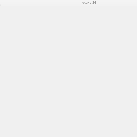
офис 14