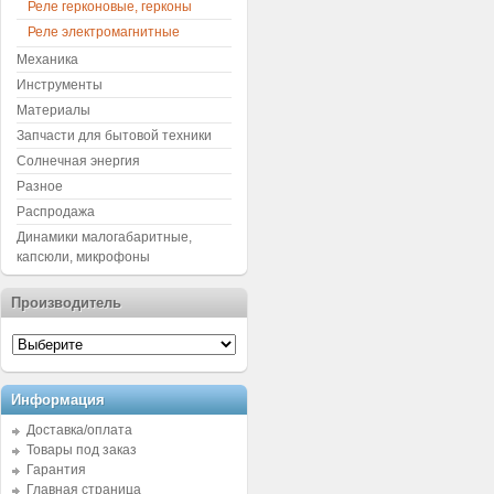
Реле герконовые, герконы
Реле электромагнитные
Механика
Инструменты
Материалы
Запчасти для бытовой техники
Солнечная энергия
Разное
Распродажа
Динамики малогабаритные,
капсюли, микрофоны
Производитель
Информация
Доставка/оплата
Товары под заказ
Гарантия
Главная страница