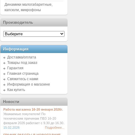
Динамики малогабаритные,
капсюли, микрофоны
Производитель
Информация
Доставка/оплата
Товары под заказ
Гарантия
Главная страница
Свяжитесь с нами
Информация о магазине
Как купить
Новости
Работа магазина 16-20 января 2026г.
Уважаемые покупатели! По
техническим причинам ПВЗ 16-20
февраля 2026 работает с 9.30 до 16.30.
15.02.2026
Подробнее...