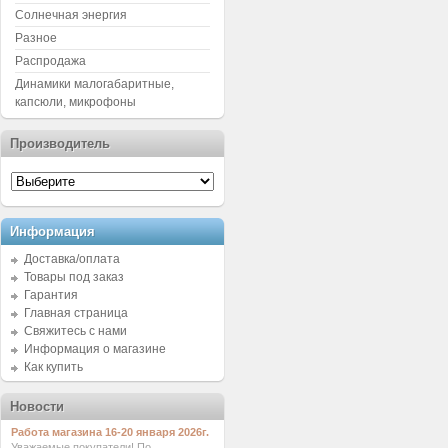
Солнечная энергия
Разное
Распродажа
Динамики малогабаритные,
капсюли, микрофоны
Производитель
Информация
Доставка/оплата
Товары под заказ
Гарантия
Главная страница
Свяжитесь с нами
Информация о магазине
Как купить
Новости
Работа магазина 16-20 января 2026г.
Уважаемые покупатели! По