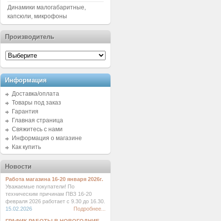
Динамики малогабаритные,
капсюли, микрофоны
Производитель
Информация
Доставка/оплата
Товары под заказ
Гарантия
Главная страница
Свяжитесь с нами
Информация о магазине
Как купить
Новости
Работа магазина 16-20 января 2026г.
Уважаемые покупатели! По
техническим причинам ПВЗ 16-20
февраля 2026 работает с 9.30 до 16.30.
15.02.2026
Подробнее...