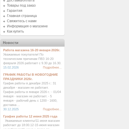
Доставка/оплата
Товары под заказ
Гарантия
Главная страница
Свяжитесь с нами
Информация о магазине
Как купить
Новости
Работа магазина 16-20 января 2026г.
Уважаемые покупатели! По
техническим причинам ПВЗ 16-20
февраля 2026 работает с 9.30 до 16.30.
15.02.2026
Подробнее...
ГРАФИК РАБОТЫ В НОВОГОДНИЕ
ПРАЗДНИКИ 2026г.
График работы в декабре 2025 г.: 31
декабря - магазин не работает.
График работы в январе 2026 г.: - 01/04
января - магазин не работает. - 5
января - рабочий день с 1200 - 1600,
доставка ...
30.12.2025
Подробнее...
График работы 12 июня 2025 года
Уважаемые клиенты!11 июня магазин
работает до 18:00.12-15 июня магазин