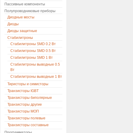
Пассивные компоненты
Полупроводниковые приборы
Диодные мосты
Диоды
Диоды защитные
Стабилитроны
Стабилитроны SMD 0.2 Вт
Стабилитроны SMD 0.5 Вт
Стабилитроны SMD 1 Вт
Стабилитроны выводные 0.5
Вт
Стабилитроны выводные 1 Вт
Тиристоры и симисторы
Транзисторы IGBT
Транзисторы биполярные
Транзисторы другие
Транзисторы МОП
Транзисторы полевые
Транзисторы составные
Программаторы