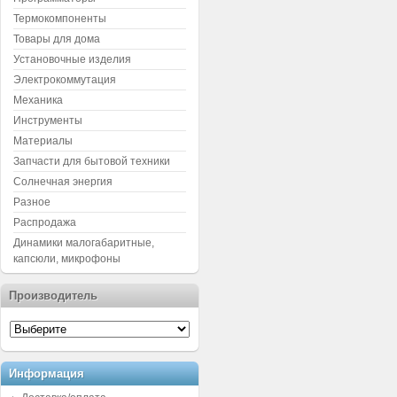
Термокомпоненты
Товары для дома
Установочные изделия
Электрокоммутация
Механика
Инструменты
Материалы
Запчасти для бытовой техники
Солнечная энергия
Разное
Распродажа
Динамики малогабаритные,
капсюли, микрофоны
Производитель
Информация