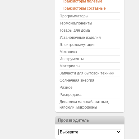
Транзисторы полевые
Транзисторы составные
Программаторы
Термокомпоненты
Товары для дома
Установочные изделия
Электрокоммутация
Механика
Инструменты
Материалы
Запчасти для бытовой техники
Солнечная энергия
Разное
Распродажа
Динамики малогабаритные,
капсюли, микрофоны
Производитель