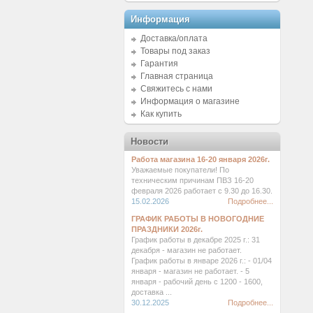
Информация
Доставка/оплата
Товары под заказ
Гарантия
Главная страница
Свяжитесь с нами
Информация о магазине
Как купить
Новости
Работа магазина 16-20 января 2026г.
Уважаемые покупатели! По
техническим причинам ПВЗ 16-20
февраля 2026 работает с 9.30 до 16.30.
15.02.2026
Подробнее...
ГРАФИК РАБОТЫ В НОВОГОДНИЕ
ПРАЗДНИКИ 2026г.
График работы в декабре 2025 г.: 31
декабря - магазин не работает.
График работы в январе 2026 г.: - 01/04
января - магазин не работает. - 5
января - рабочий день с 1200 - 1600,
доставка ...
30.12.2025
Подробнее...