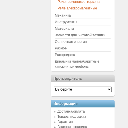
Реле герконовые, герконы
Реле электромагнитные
Механика
Инструменты
Материалы
Запчасти для бытовой техники
Солнечная энергия
Разное
Распродажа
Динамики малогабаритные,
капсюли, микрофоны
Производитель
Информация
Доставка/оплата
Товары под заказ
Гарантия
Главная страница