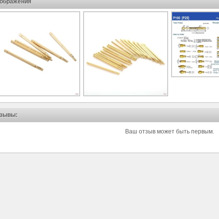
ображения
зывы:
Ваш отзыв может быть первым.