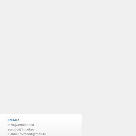
EMAIL:
info@avrobot.ru
avrobot@mail.ru
E-mail: avrobot@mail.ru