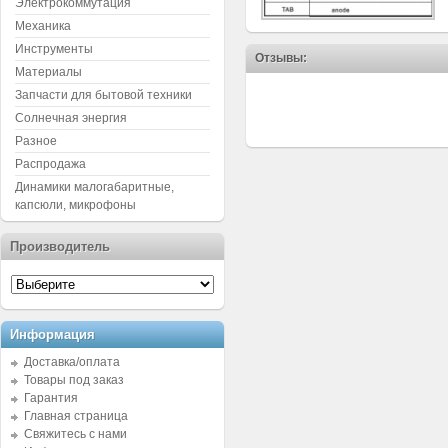
Электрокоммутация
Механика
Инструменты
Отзывы:
Материалы
Запчасти для бытовой техники
Солнечная энергия
Разное
Распродажа
Динамики малогабаритные,
капсюли, микрофоны
Производитель
Информация
Доставка/оплата
Товары под заказ
Гарантия
Главная страница
Свяжитесь с нами