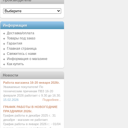
Производитель
Информация
Доставка/оплата
Товары под заказ
Гарантия
Главная страница
Свяжитесь с нами
Информация о магазине
Как купить
Новости
Работа магазина 16-20 января 2026г.
Уважаемые покупатели! По
техническим причинам ПВЗ 16-20
февраля 2026 работает с 9.30 до 16.30.
15.02.2026
Подробнее...
ГРАФИК РАБОТЫ В НОВОГОДНИЕ
ПРАЗДНИКИ 2026г.
График работы в декабре 2025 г.: 31
декабря - магазин не работает.
График работы в январе 2026 г.: - 01/04