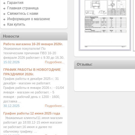
Гарантия
Главная страница
Свяжитесь с нами
Информация о магазине
Как купить
Новости
Работа магазина 16-20 января 2026г.
Уважаемые покупатели! По
техническим причинам ПВЗ 16-20
февраля 2026 работает с 9.30 до 16.30.
15.02.2026
Подробнее...
Отзывы:
ГРАФИК РАБОТЫ В НОВОГОДНИЕ
ПРАЗДНИКИ 2026г.
График работы в декабре 2025 г.: 31
декабря - магазин не работает.
График работы в январе 2026 г.: - 01/04
января - магазин не работает. - 5
января - рабочий день с 1200 - 1600,
доставка ...
30.12.2025
Подробнее...
График работы 12 июня 2025 года
Уважаемые клиенты!11 июня магазин
работает до 18:00.12-15 июня магазин
не работает.16 июня и далее по
обычному графику. ...