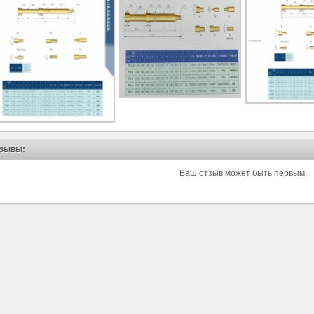
зывы:
Ваш отзыв может быть первым.