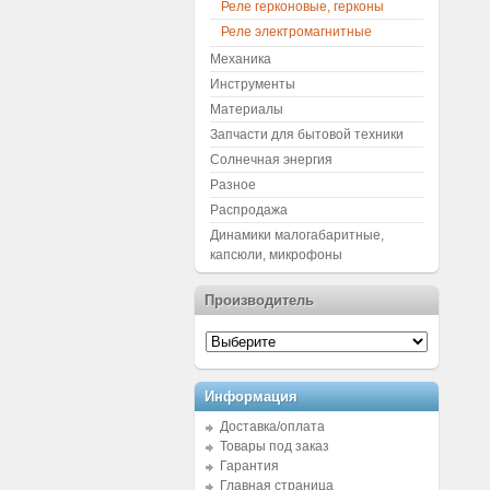
Реле герконовые, герконы
Реле электромагнитные
Механика
Инструменты
Материалы
Запчасти для бытовой техники
Солнечная энергия
Разное
Распродажа
Динамики малогабаритные,
капсюли, микрофоны
Производитель
Информация
Доставка/оплата
Товары под заказ
Гарантия
Главная страница