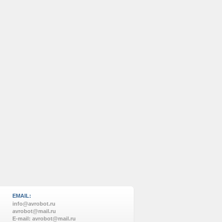
EMAIL:
info@avrobot.ru
avrobot@mail.ru
E-mail: avrobot@mail.ru