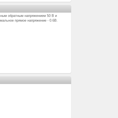
ным обратным напряжением 50 В и
мальное прямое напряжение - 0.6В.