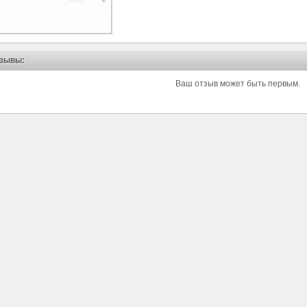
зывы:
Ваш отзыв может быть первым.