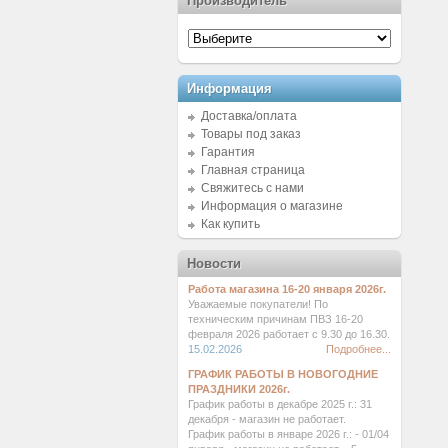
Производитель
Информация
Доставка/оплата
Товары под заказ
Гарантия
Главная страница
Свяжитесь с нами
Информация о магазине
Как купить
Новости
Работа магазина 16-20 января 2026г.
Уважаемые покупатели! По
техническим причинам ПВЗ 16-20
февраля 2026 работает с 9.30 до 16.30.
15.02.2026
Подробнее...
ГРАФИК РАБОТЫ В НОВОГОДНИЕ
ПРАЗДНИКИ 2026г.
График работы в декабре 2025 г.: 31
декабря - магазин не работает.
График работы в январе 2026 г.: - 01/04