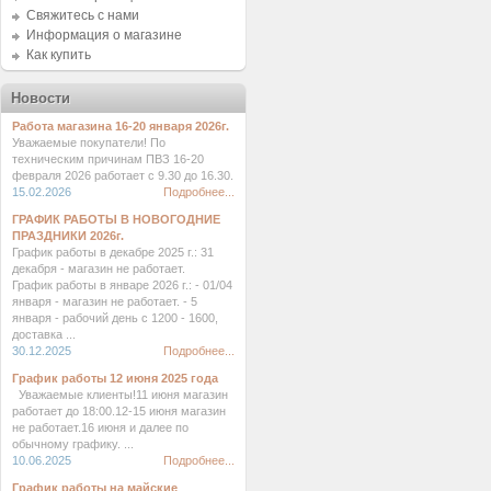
Свяжитесь с нами
Информация о магазине
Как купить
Новости
Работа магазина 16-20 января 2026г.
Уважаемые покупатели! По
техническим причинам ПВЗ 16-20
февраля 2026 работает с 9.30 до 16.30.
15.02.2026
Подробнее...
ГРАФИК РАБОТЫ В НОВОГОДНИЕ
ПРАЗДНИКИ 2026г.
График работы в декабре 2025 г.: 31
декабря - магазин не работает.
График работы в январе 2026 г.: - 01/04
января - магазин не работает. - 5
января - рабочий день с 1200 - 1600,
доставка ...
30.12.2025
Подробнее...
График работы 12 июня 2025 года
Уважаемые клиенты!11 июня магазин
работает до 18:00.12-15 июня магазин
не работает.16 июня и далее по
обычному графику. ...
10.06.2025
Подробнее...
График работы на майские