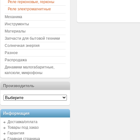
Реле герконовые, герконы
Реле электромагнитные
Механика
Инструменты
Материалы
Запчасти для бытовой техники
Солнечная энергия
Разное
Распродажа
Динамики малогабаритные,
капсюли, микрофоны
Производитель
Информация
Доставка/оплата
Товары под заказ
Гарантия
Главная страница