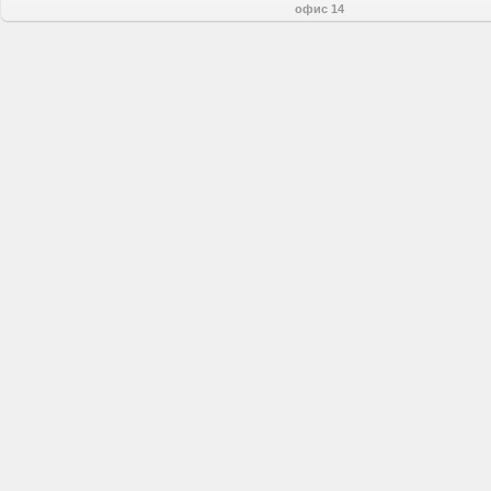
офис 14