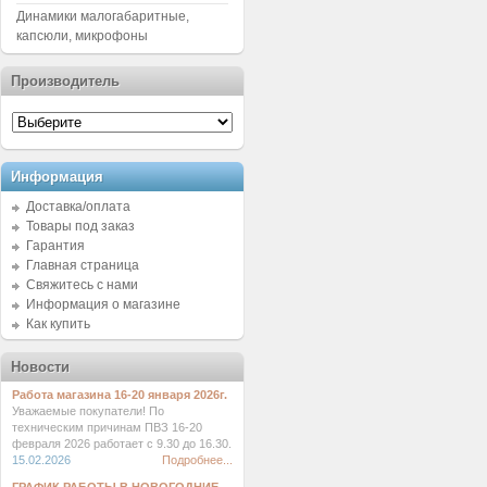
Динамики малогабаритные,
капсюли, микрофоны
Производитель
Информация
Доставка/оплата
Товары под заказ
Гарантия
Главная страница
Свяжитесь с нами
Информация о магазине
Как купить
Новости
Работа магазина 16-20 января 2026г.
Уважаемые покупатели! По
техническим причинам ПВЗ 16-20
февраля 2026 работает с 9.30 до 16.30.
15.02.2026
Подробнее...