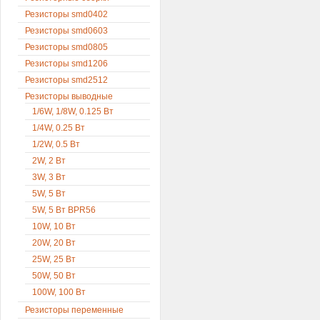
Резисторы smd0402
Резисторы smd0603
Резисторы smd0805
Резисторы smd1206
Резисторы smd2512
Резисторы выводные
1/6W, 1/8W, 0.125 Вт
1/4W, 0.25 Вт
1/2W, 0.5 Вт
2W, 2 Вт
3W, 3 Вт
5W, 5 Вт
5W, 5 Вт BPR56
10W, 10 Вт
20W, 20 Вт
25W, 25 Вт
50W, 50 Вт
100W, 100 Вт
Резисторы переменные