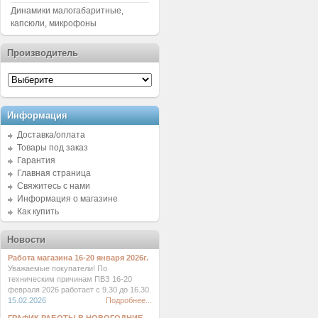
Динамики малогабаритные,
капсюли, микрофоны
Производитель
Информация
Доставка/оплата
Товары под заказ
Гарантия
Главная страница
Свяжитесь с нами
Информация о магазине
Как купить
Новости
Работа магазина 16-20 января 2026г.
Уважаемые покупатели! По
техническим причинам ПВЗ 16-20
февраля 2026 работает с 9.30 до 16.30.
15.02.2026
Подробнее...