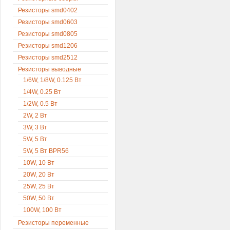
Резисторы smd0402
Резисторы smd0603
Резисторы smd0805
Резисторы smd1206
Резисторы smd2512
Резисторы выводные
1/6W, 1/8W, 0.125 Вт
1/4W, 0.25 Вт
1/2W, 0.5 Вт
2W, 2 Вт
3W, 3 Вт
5W, 5 Вт
5W, 5 Вт BPR56
10W, 10 Вт
20W, 20 Вт
25W, 25 Вт
50W, 50 Вт
100W, 100 Вт
Резисторы переменные