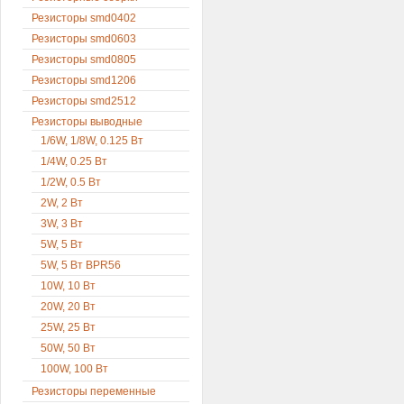
Резисторы smd0402
Резисторы smd0603
Резисторы smd0805
Резисторы smd1206
Резисторы smd2512
Резисторы выводные
1/6W, 1/8W, 0.125 Вт
1/4W, 0.25 Вт
1/2W, 0.5 Вт
2W, 2 Вт
3W, 3 Вт
5W, 5 Вт
5W, 5 Вт BPR56
10W, 10 Вт
20W, 20 Вт
25W, 25 Вт
50W, 50 Вт
100W, 100 Вт
Резисторы переменные