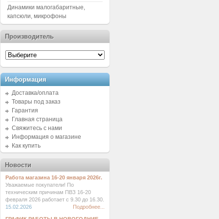
Динамики малогабаритные,
капсюли, микрофоны
Производитель
Информация
Доставка/оплата
Товары под заказ
Гарантия
Главная страница
Свяжитесь с нами
Информация о магазине
Как купить
Новости
Работа магазина 16-20 января 2026г.
Уважаемые покупатели! По
техническим причинам ПВЗ 16-20
февраля 2026 работает с 9.30 до 16.30.
15.02.2026
Подробнее...