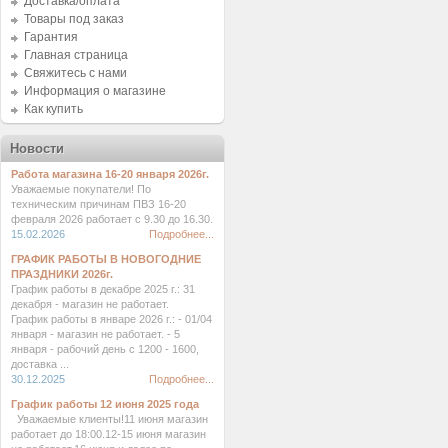
Доставка/оплата
Товары под заказ
Гарантия
Главная страница
Свяжитесь с нами
Информация о магазине
Как купить
Новости
Работа магазина 16-20 января 2026г.
Уважаемые покупатели! По
техническим причинам ПВЗ 16-20
февраля 2026 работает с 9.30 до 16.30.
15.02.2026
Подробнее...
ГРАФИК РАБОТЫ В НОВОГОДНИЕ
ПРАЗДНИКИ 2026г.
График работы в декабре 2025 г.: 31
декабря - магазин не работает.
График работы в январе 2026 г.: - 01/04
января - магазин не работает. - 5
января - рабочий день с 1200 - 1600,
доставка ...
30.12.2025
Подробнее...
График работы 12 июня 2025 года
Уважаемые клиенты!11 июня магазин
работает до 18:00.12-15 июня магазин