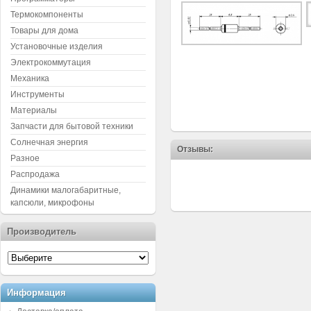
Термокомпоненты
Товары для дома
Установочные изделия
Электрокоммутация
Механика
Инструменты
Материалы
Запчасти для бытовой техники
Солнечная энергия
Отзывы:
Разное
Распродажа
Динамики малогабаритные,
капсюли, микрофоны
Производитель
Информация