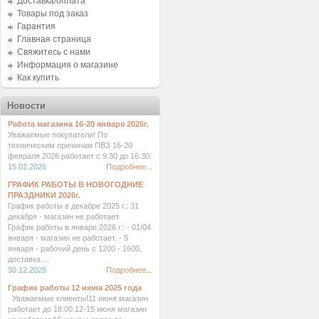
Доставка/оплата
Товары под заказ
Гарантия
Главная страница
Свяжитесь с нами
Информация о магазине
Как купить
Новости
Работа магазина 16-20 января 2026г.
Уважаемые покупатели! По
техническим причинам ПВЗ 16-20
февраля 2026 работает с 9.30 до 16.30.
15.02.2026
Подробнее...
ГРАФИК РАБОТЫ В НОВОГОДНИЕ
ПРАЗДНИКИ 2026г.
График работы в декабре 2025 г.: 31
декабря - магазин не работает.
График работы в январе 2026 г.: - 01/04
января - магазин не работает. - 5
января - рабочий день с 1200 - 1600,
доставка ...
30.12.2025
Подробнее...
График работы 12 июня 2025 года
Уважаемые клиенты!11 июня магазин
работает до 18:00.12-15 июня магазин