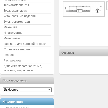
Термокомпоненты
Товары для дома
Установочные изделия
Электрокоммутация
Механика
Инструменты
Материалы
Запчасти для бытовой техники
Солнечная энергия
Отзывы:
Разное
Распродажа
Динамики малогабаритные,
капсюли, микрофоны
Производитель
Информация