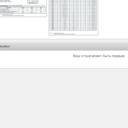
зывы:
Ваш отзыв может быть первым.