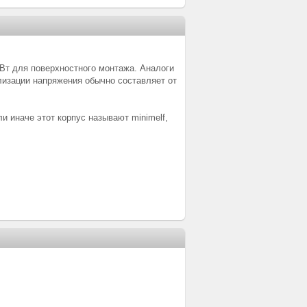
Вт для поверхностного монтажа. Аналоги
лизации напряжения обычно составляет от
 иначе этот корпус называют minimelf,