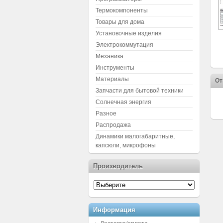
Термокомпоненты
Товары для дома
Установочные изделия
Электрокоммутация
Механика
Инструменты
Материалы
От
Запчасти для бытовой техники
Солнечная энергия
Разное
Распродажа
Динамики малогабаритные,
капсюли, микрофоны
Производитель
Информация