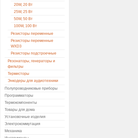
20W, 20 Вт
25W, 25 Вт
50W, 50 Вт
100W, 100 Вт
Резисторы переменные
Резисторы переменные
WXD3
Резисторы подстроечные
Резонаторы, генераторы и
фильтры
Термисторы
Энкодеры для аудиотехники
Полупроводниковые приборы
Программаторы
Термокомпоненты
Товары для дома
Установочные изделия
Электрокоммутация
Механика