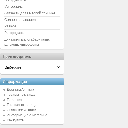
Инструменты
Материалы
Запчасти для бытовой техники
Солнечная энергия
Разное
Распродажа
Динамики малогабаритные,
капсюли, микрофоны
Производитель
Информация
Доставка/оплата
Товары под заказ
Гарантия
Главная страница
Свяжитесь с нами
Информация о магазине
Как купить