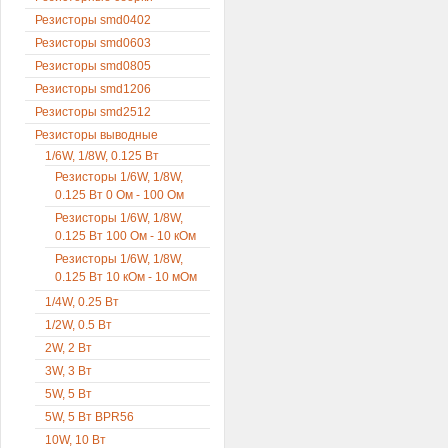
Резисторы smd0402
Резисторы smd0603
Резисторы smd0805
Резисторы smd1206
Резисторы smd2512
Резисторы выводные
1/6W, 1/8W, 0.125 Вт
Резисторы 1/6W, 1/8W,
0.125 Вт 0 Ом - 100 Ом
Резисторы 1/6W, 1/8W,
0.125 Вт 100 Ом - 10 кОм
Резисторы 1/6W, 1/8W,
0.125 Вт 10 кОм - 10 мОм
1/4W, 0.25 Вт
1/2W, 0.5 Вт
2W, 2 Вт
3W, 3 Вт
5W, 5 Вт
5W, 5 Вт BPR56
10W, 10 Вт