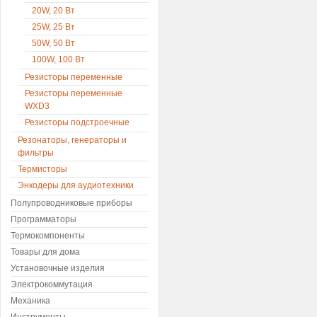
20W, 20 Вт
25W, 25 Вт
50W, 50 Вт
100W, 100 Вт
Резисторы переменные
Резисторы переменные
WXD3
Резисторы подстроечные
Резонаторы, генераторы и
фильтры
Термисторы
Энкодеры для аудиотехники
Полупроводниковые приборы
Программаторы
Термокомпоненты
Товары для дома
Установочные изделия
Электрокоммутация
Механика