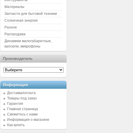
Инструменты
Материалы
Запчасти для бытовой техники
Солнечная энергия
Разное
Распродажа
Динамики малогабаритные,
капсюли, микрофоны
Производитель
Информация
Доставка/оплата
Товары под заказ
Гарантия
Главная страница
Свяжитесь с нами
Информация о магазине
Как купить