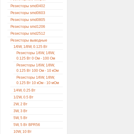
Резисторы smd0402
Резисторы smd0603
Резисторы smd0805
Резисторы smd1206
Резисторы smd2512
Резисторы выводные
1/6W, 1/8W, 0.125 Вт
Резисторы 1/6W, 1/8W,
0.125 Вт 0 Ом - 100 Ом
Резисторы 1/6W, 1/8W,
0.125 Вт 100 Ом - 10 кОм
Резисторы 1/6W, 1/8W,
0.125 Вт 10 кОм - 10 мОм
1/4W, 0.25 Вт
1/2W, 0.5 Вт
2W, 2 Вт
3W, 3 Вт
5W, 5 Вт
5W, 5 Вт BPR56
10W, 10 Вт