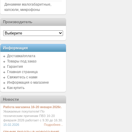
Динамики малогабаритные,
капсюли, микрофоны
Производитель
Информация
Доставка/оплата
Товары под заказ
Гарантия
Главная страница
Свяжитесь с нами
Информация о магазине
Как купить
Новости
Работа магазина 16-20 января 2026г.
Уважаемые покупатели! По
техническим причинам ПВЗ 16-20
февраля 2026 работает с 9.30 до 16.30.
15.02.2026
Подробнее...