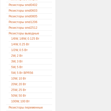
Резисторы smd0402
Резисторы smd0603
Резисторы smd0805
Резисторы smd1206
Резисторы smd2512
Резисторы выводные
1/6W, 1/8W, 0.125 Вт
1/4W, 0.25 Вт
1/2W, 0.5 Вт
2W, 2 Вт
3W, 3 Вт
5W, 5 Вт
5W, 5 Вт BPR56
10W, 10 Вт
20W, 20 Вт
25W, 25 Вт
50W, 50 Вт
100W, 100 Вт
Резисторы переменные