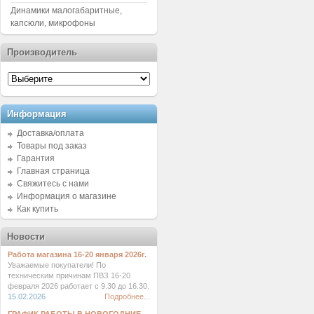
Динамики малогабаритные,
капсюли, микрофоны
Производитель
Информация
Доставка/оплата
Товары под заказ
Гарантия
Главная страница
Свяжитесь с нами
Информация о магазине
Как купить
Новости
Работа магазина 16-20 января 2026г.
Уважаемые покупатели! По
техническим причинам ПВЗ 16-20
февраля 2026 работает с 9.30 до 16.30.
15.02.2026
Подробнее...