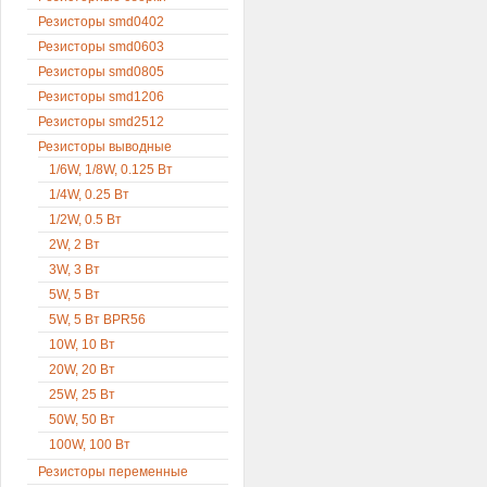
Резисторы smd0402
Резисторы smd0603
Резисторы smd0805
Резисторы smd1206
Резисторы smd2512
Резисторы выводные
1/6W, 1/8W, 0.125 Вт
1/4W, 0.25 Вт
1/2W, 0.5 Вт
2W, 2 Вт
3W, 3 Вт
5W, 5 Вт
5W, 5 Вт BPR56
10W, 10 Вт
20W, 20 Вт
25W, 25 Вт
50W, 50 Вт
100W, 100 Вт
Резисторы переменные