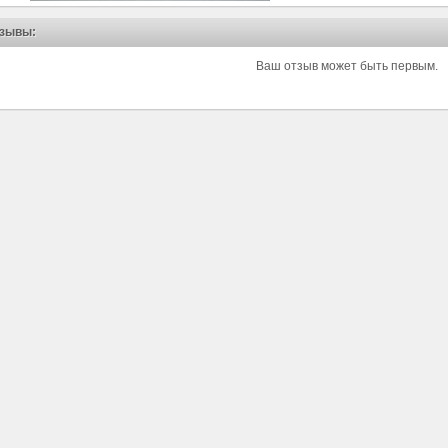
зывы:
Ваш отзыв может быть первым.