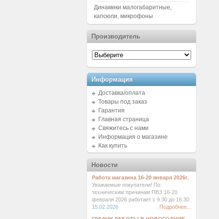
Динамики малогабаритные,
капсюли, микрофоны
Производитель
Информация
Доставка/оплата
Товары под заказ
Гарантия
Главная страница
Свяжитесь с нами
Информация о магазине
Как купить
Новости
Работа магазина 16-20 января 2026г.
Уважаемые покупатели! По
техническим причинам ПВЗ 16-20
февраля 2026 работает с 9.30 до 16.30.
15.02.2026
Подробнее...