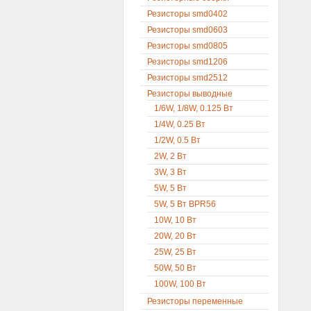
Резисторы smd0402
Резисторы smd0603
Резисторы smd0805
Резисторы smd1206
Резисторы smd2512
Резисторы выводные
1/6W, 1/8W, 0.125 Вт
1/4W, 0.25 Вт
1/2W, 0.5 Вт
2W, 2 Вт
3W, 3 Вт
5W, 5 Вт
5W, 5 Вт BPR56
10W, 10 Вт
20W, 20 Вт
25W, 25 Вт
50W, 50 Вт
100W, 100 Вт
Резисторы переменные