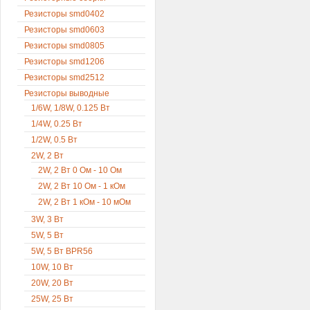
Резисторы smd0402
Резисторы smd0603
Резисторы smd0805
Резисторы smd1206
Резисторы smd2512
Резисторы выводные
1/6W, 1/8W, 0.125 Вт
1/4W, 0.25 Вт
1/2W, 0.5 Вт
2W, 2 Вт
2W, 2 Вт 0 Ом - 10 Ом
2W, 2 Вт 10 Ом - 1 кОм
2W, 2 Вт 1 кОм - 10 мОм
3W, 3 Вт
5W, 5 Вт
5W, 5 Вт BPR56
10W, 10 Вт
20W, 20 Вт
25W, 25 Вт