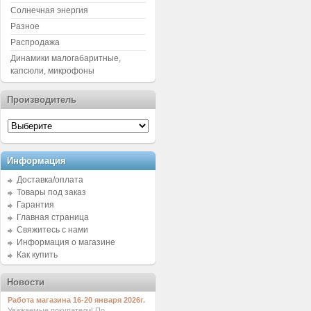
Солнечная энергия
Разное
Распродажа
Динамики малогабаритные,
капсюли, микрофоны
Производитель
Информация
Доставка/оплата
Товары под заказ
Гарантия
Главная страница
Свяжитесь с нами
Информация о магазине
Как купить
Новости
Работа магазина 16-20 января 2026г.
Уважаемые покупатели! По