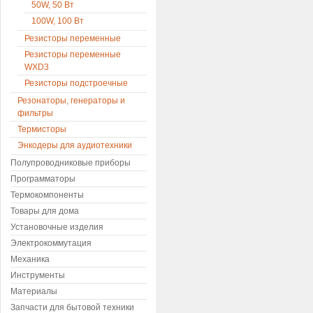
50W, 50 Вт
100W, 100 Вт
Резисторы переменные
Резисторы переменные
WXD3
Резисторы подстроечные
Резонаторы, генераторы и
фильтры
Термисторы
Энкодеры для аудиотехники
Полупроводниковые приборы
Программаторы
Термокомпоненты
Товары для дома
Установочные изделия
Электрокоммутация
Механика
Инструменты
Материалы
Запчасти для бытовой техники